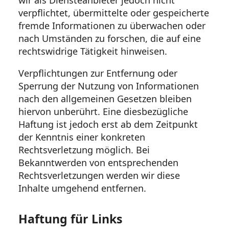
wir als Diensteanbieter jedoch nicht
verpflichtet, übermittelte oder gespeicherte
fremde Informationen zu überwachen oder
nach Umständen zu forschen, die auf eine
rechtswidrige Tätigkeit hinweisen.
Verpflichtungen zur Entfernung oder
Sperrung der Nutzung von Informationen
nach den allgemeinen Gesetzen bleiben
hiervon unberührt. Eine diesbezügliche
Haftung ist jedoch erst ab dem Zeitpunkt
der Kenntnis einer konkreten
Rechtsverletzung möglich. Bei
Bekanntwerden von entsprechenden
Rechtsverletzungen werden wir diese
Inhalte umgehend entfernen.
Haftung für Links