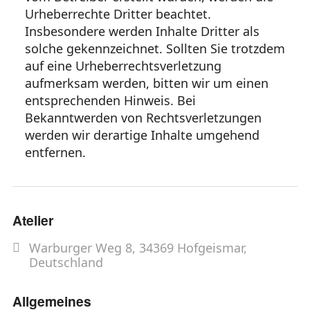
Urheberrechte Dritter beachtet.
Insbesondere werden Inhalte Dritter als
solche gekennzeichnet. Sollten Sie trotzdem
auf eine Urheberrechtsverletzung
aufmerksam werden, bitten wir um einen
entsprechenden Hinweis. Bei
Bekanntwerden von Rechtsverletzungen
werden wir derartige Inhalte umgehend
entfernen.
Atelier
Warburger Weg 8, 34369 Hofgeismar,
Deutschland
Allgemeines