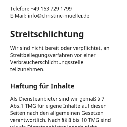
Telefon: +49 163 729 1799
E-Mail: info@christine-mueller.de
Streitschlichtung
Wir sind nicht bereit oder verpflichtet, an
Streitbeilegungsverfahren vor einer
Verbraucherschlichtungsstelle
teilzunehmen.
Haftung für Inhalte
Als Diensteanbieter sind wir gemäß § 7
Abs.1 TMG für eigene Inhalte auf diesen
Seiten nach den allgemeinen Gesetzen
verantwortlich. Nach §§ 8 bis 10 TMG sind