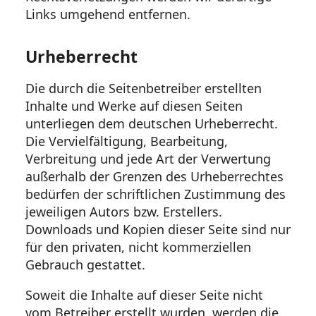
Links umgehend entfernen.
Urheberrecht
Die durch die Seitenbetreiber erstellten
Inhalte und Werke auf diesen Seiten
unterliegen dem deutschen Urheberrecht.
Die Vervielfältigung, Bearbeitung,
Verbreitung und jede Art der Verwertung
außerhalb der Grenzen des Urheberrechtes
bedürfen der schriftlichen Zustimmung des
jeweiligen Autors bzw. Erstellers.
Downloads und Kopien dieser Seite sind nur
für den privaten, nicht kommerziellen
Gebrauch gestattet.
Soweit die Inhalte auf dieser Seite nicht
vom Betreiber erstellt wurden, werden die