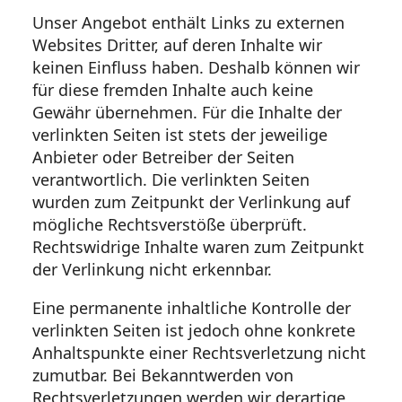
Unser Angebot enthält Links zu externen
Websites Dritter, auf deren Inhalte wir
keinen Einfluss haben. Deshalb können wir
für diese fremden Inhalte auch keine
Gewähr übernehmen. Für die Inhalte der
verlinkten Seiten ist stets der jeweilige
Anbieter oder Betreiber der Seiten
verantwortlich. Die verlinkten Seiten
wurden zum Zeitpunkt der Verlinkung auf
mögliche Rechtsverstöße überprüft.
Rechtswidrige Inhalte waren zum Zeitpunkt
der Verlinkung nicht erkennbar.
Eine permanente inhaltliche Kontrolle der
verlinkten Seiten ist jedoch ohne konkrete
Anhaltspunkte einer Rechtsverletzung nicht
zumutbar. Bei Bekanntwerden von
Rechtsverletzungen werden wir derartige