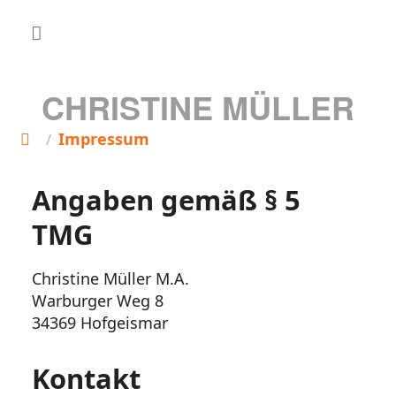
CHRISTINE MÜLLER
Impressum
/
Angaben gemäß § 5
TMG
Christine Müller M.A.
Warburger Weg 8
34369 Hofgeismar
Kontakt